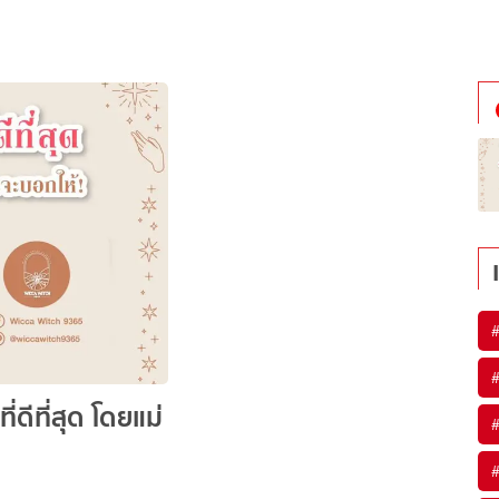
่ดีที่สุด โดยแม่