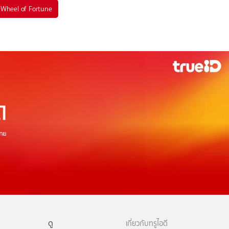
#
Wheel of Fortune
ดู
เกี่ยวกับทรูไอดี