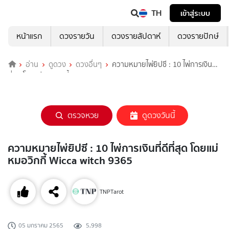
TH
เข้าสู่ระบบ
หน้าแรก
ดวงรายวัน
ดวงรายสัปดาห์
ดวงรายปักษ์
อ่าน
ดูดวง
ดวงอื่นๆ
ความหมายไพ่ยิปซี : 10 ไพ่การเงินที่ดี
ที่สุด โดยแม่หมอวิกกี้ Wicca witch 9365
ตรวจหวย
ดูดวงวันนี้
ความหมายไพ่ยิปซี : 10 ไพ่การเงินที่ดีที่สุด โดยแม่
หมอวิกกี้ Wicca witch 9365
TNPTarot
05 มกราคม 2565
5,998