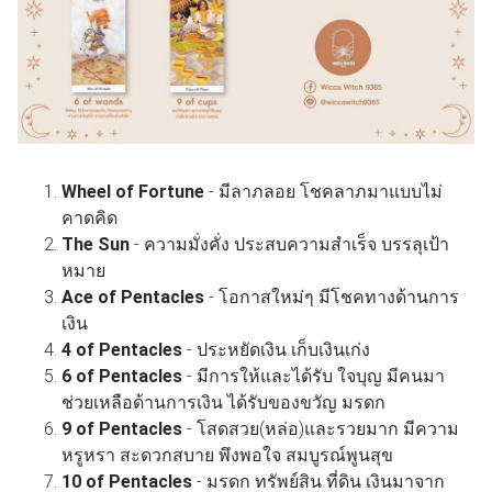
Wheel of Fortune
- มีลาภลอย โชคลาภมาแบบไม่
คาดคิด
The Sun
- ความมั่งคั่ง ประสบความสำเร็จ บรรลุเป้า
หมาย
Ace of Pentacles
- โอกาสใหม่ๆ มีโชคทางด้านการ
เงิน
4 of Pentacles
- ประหยัดเงิน เก็บเงินเก่ง
6 of Pentacles
- มีการให้และได้รับ ใจบุญ มีคนมา
ช่วยเหลือด้านการเงิน ได้รับของขวัญ มรดก
9 of Pentacles
- โสดสวย(หล่อ)และรวยมาก มีความ
หรูหรา สะดวกสบาย พึงพอใจ สมบูรณ์พูนสุข
10 of Pentacles
- มรดก ทรัพย์สิน ที่ดิน เงินมาจาก