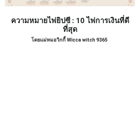
ความหมายไพ่ยิปซี : 10 ไพ่การเงินที่ดี
ที่สุด
โดยแม่หมอวิกกี้ Wicca witch 9365