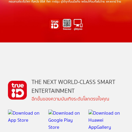
THE NEXT WORLD-CLASS SMART
ENTERTAINMENT
อีกขั้นของความบันเทิงระดับโลกตรงใจคุณ