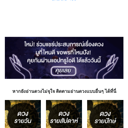
หากยังอ่านดวงไม่จุใจ ติดตามอ่านดวงแบบอื่นๆ ได้ที่นี่