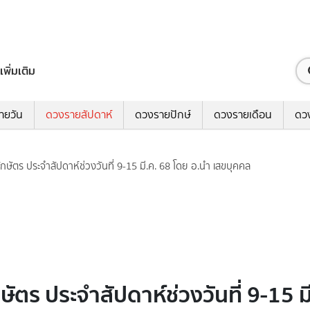
เพิ่มเติม
ายวัน
ดวงรายสัปดาห์
ดวงรายปักษ์
ดวงรายเดือน
ดว
กษัตร ประจำสัปดาห์ช่วงวันที่ 9-15 มี.ค. 68 โดย อ.นำ เสขบุคคล
ัตร ประจำสัปดาห์ช่วงวันที่ 9-15 