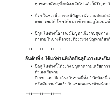
ทุกขลาภมีเหตุที่จะต้องเสียไป แล้วก็มีปัญห
ปีจอ ในช่วงนี้ อาจจะมีปัญหา มีความขัดแย้
แต่อาจจะได้ โชคได้ลาภ เข้าข่ายอยู่ในเกณ
ปีกุน ในช่วงนี้อาจจะมีปัญหาเกี่ยวกับสุขภาพ ส
ตายาย ในช่วงนี้อาจจะต้องระวัง ปัญหาเกี่ยวก
++++++++++++++++
อันดับที่ 4 ได้แก่ท่านที่เกิดปีฉลูปีเถาะและปี
ปีฉลู ในช่วงนี้ให้ระวัง ปัญหาความเครียด
ตัวเองเสียหาย
ปีเถาะ และ ปีมะโรง ในช่วงนี้ทั้ง 2 นักษัตร
หรือมีความขัดแย้ง กับแฟนเพศตรงข้ามนำคว
++++++++++++++++