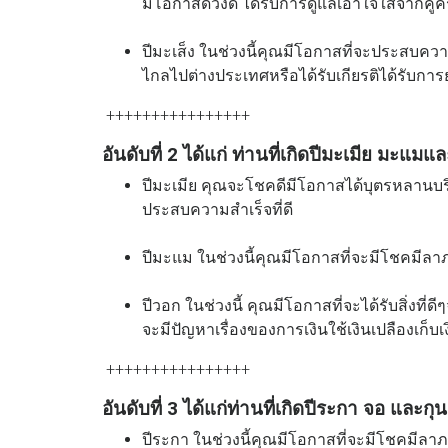
มีโอกาสดวงดี ได้รับการดูแลเอาใจใส่จากคู่
ปีมะเส็ง ในช่วงนี้คุณมีโอกาสที่จะประสบคว
ไกลไปต่างประเทศหรือได้รับเกียรติได้รับการ
++++++++++++++++
อันดับที่ 2 ได้แก่ ท่านที่เกิดปีมะเมีย มะแม
ปีมะเมีย คุณจะโชคดีมีโอกาสได้บุตรหลานบริ
ประสบความสำเร็จที่ดี
ปีมะแม ในช่วงนี้คุณมีโอกาสที่จะมีโชคมีลาภ
ปีวอก ในช่วงนี้ คุณมีโอกาสที่จะได้รับสิ่ง
จะมีปัญหาเรื่องของการเงินใช้เงินเปลืองเก็บเงิ
++++++++++++++++
อันดับที่ 3 ได้แก่ท่านที่เกิดปีระกา จอ และกุน
ปีระกา ในช่วงนี้คุณมีโอกาสที่จะมีโชคมีล