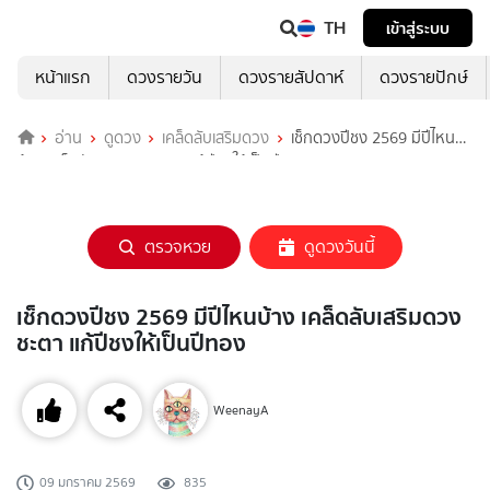
TH
เข้าสู่ระบบ
หน้าแรก
ดวงรายวัน
ดวงรายสัปดาห์
ดวงรายปักษ์
อ่าน
ดูดวง
เคล็ดลับเสริมดวง
เช็กดวงปีชง 2569 มีปีไหน
บ้าง เคล็ดลับเสริมดวงชะตา แก้ปีชงให้เป็นปีทอง
ตรวจหวย
ดูดวงวันนี้
เช็กดวงปีชง 2569 มีปีไหนบ้าง เคล็ดลับเสริมดวง
ชะตา แก้ปีชงให้เป็นปีทอง
WeenayA
09 มกราคม 2569
835