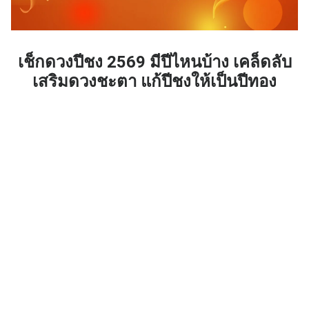
เช็กดวงปีชง 2569 มีปีไหนบ้าง เคล็ดลับ
เสริมดวงชะตา แก้ปีชงให้เป็นปีทอง