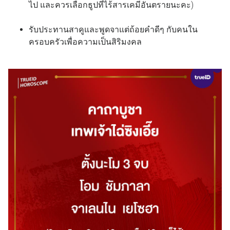
ไป และควรเลือกธูปที่ไร้สารเคมีอันตรายนะคะ)
รับประทานสาคูและพูดจาแต่ถ้อยคำดีๆ กับคนใน
ครอบครัวเพื่อความเป็นสิริมงคล