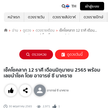
TH
เข้าสู่ระบบ
หน้าแรก
ดวงรายวัน
ดวงรายสัปดาห์
ดวงรายปักษ์
อ่าน
ดูดวง
ดวงรายเดือน
เช็คโชคลาภ 12 ราศี เดือน
มิถุนายน 2565 พร้อมเลขนำโชค โดย อาจารย์ ซี นาคราช
ตรวจหวย
ดูดวงวันนี้
เช็คโชคลาภ 12 ราศี เดือนมิถุนายน 2565 พร้อม
เลขนำโชค โดย อาจารย์ ซี นาคราช
อาจารย์ ซี นาคราช
2,971
1
30 พฤษภาคม 2565