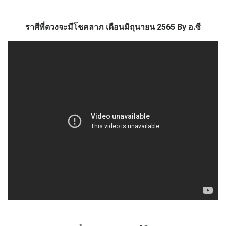
ราศีที่ดวงจะมีโชคลาภ เดือนมิถุนายน 2565 By อ.ซี