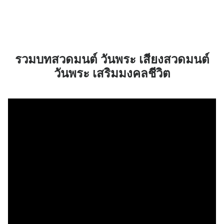
รวมบทสวดมนต์ วันพระ เสียงสวดมนต์
วันพระ เสริมมงคลชีวิต