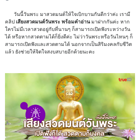
วันนี้วันพระ มาสวดมนต์ให้ใจเบิกบานกันดีกว่าค่ะ เรามี
คลิป
เสียงสวดมนต์วันพระ พร้อมคำอ่าน
มาฝากกันค่ะ หาก
ใครไม่มีเวลาสวดอยู่กับที่นานๆ ก็สามารถเปิดฟังระหว่างวัน
ได้ หรือหากสวดตามได้ก็ยิ่งดีค่ะ ไม่ว่าวันพระหรือวันไหนๆ ก็
สามารถเปิดฟังและสวดตามได้ นอกจากเป็นสิริมงคลกับชีวิต
แล้ว ยังช่วยให้จิตใจสงบสบายอีกด้วยนะคะ