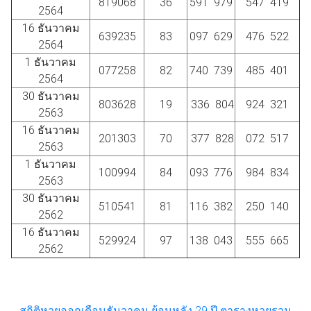
819068
36
591 979
547 419
2564
16 ธันวาคม
639235
83
097 629
476 522
2564
1 ธันวาคม
077258
82
740 739
485 401
2564
30 ธันวาคม
803628
19
336 804
924 321
2563
16 ธันวาคม
201303
70
377 828
072 517
2563
1 ธันวาคม
100994
84
093 776
984 834
2563
30 ธันวาคม
510541
81
116 382
250 140
2562
16 ธันวาคม
529924
97
138 043
555 665
2562
สถิติหวยออกเดือนธันวาคม ย้อนหลัง 29 ปี ตารางหวยรวม