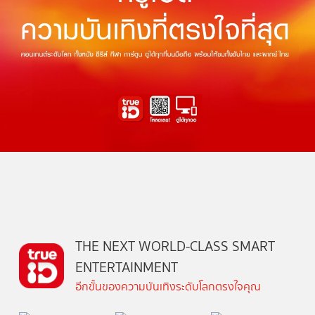
THE NEXT WORLD-CLASS SMART
ENTERTAINMENT
อีกขั้นของความบันเทิงระดับโลกตรงใจคุณ