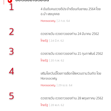
1
4 อันดับคนดวงดีประจำเดือนกันยายน 2564 โดย
อ.นำ เสขบุคคล
Horosociety
| 2 ก.ย. 64
2
ดวงรายวัน ดวงดาวของท่าน 24 มีนาคม 2562
ไทยรัฐ
| 24 มี.ค. 62
3
ดวงรายวัน ดวงดาวของท่าน 21 กุมภาพันธ์ 2562
ไทยรัฐ
| 20 ก.พ. 62
4
เสริมโชควันนี้โดยการเลือกใส่แหวนตามวันเกิด โดย
Horosociety
Horosociety
| 29 เม.ย. 64
5
ดวงรายวัน ดวงดาวของท่าน 28 พฤษภาคม 2562
ไทยรัฐ
| 28 พ.ค. 62