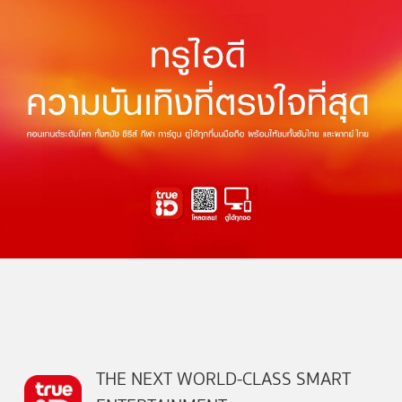
THE NEXT WORLD-CLASS SMART