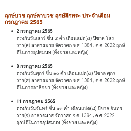
ฤกษ์บวช ฤกษ์ลาบวช ฤกษ์สึกพระ ประจำเดือน
กรกฎาคม 2565
2 กรกฎาคม 2565
ตรงกับวันเสาร์ ขึ้น ๔ ค่ำ เดือนแปด(๘) ปีขาล โสร
วาร(ส) อาสาธมาส จัตวาศก จ.ศ. 1384 , ค.ศ. 2022 ฤกษ์
ดีในการอุปสมบท (ทั้งชาย และหญิง)
8 กรกฎาคม 2565
ตรงกับวันศุกร์ ขึ้น ๑๐ ค่ำ เดือนแปด(๘) ปีขาล ศุกร
วาร(ศ) อาสาธมาส จัตวาศก จ.ศ. 1384 , ค.ศ. 2022 ฤกษ์
ดีในการลาสิกขา (ทั้งชาย และหญิง)
11 กรกฎาคม 2565
ตรงกับวันจันทร์ ขึ้น ๑๓ ค่ำ เดือนแปด(๘) ปีขาล จันทร
วาร(จ) อาสาธมาส จัตวาศก จ.ศ. 1384 , ค.ศ. 2022
ฤกษ์ดีในการอุปสมบท (ทั้งชาย และหญิง)