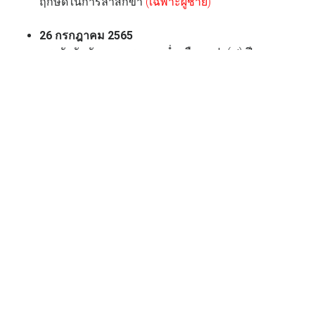
ฤกษ์ดีในการลาสิกขา
(เฉพาะผู้ชาย)
26 กรกฎาคม 2565
ตรงกับวันอังคาร แรม ๑๓ ค่ำ เดือนแปด(๘) ปีขาล
ภุมวาร(ภ) อาสาธมาส จัตวาศก จ.ศ. 1384 , ค.ศ. 2022
ฤกษ์ดีในการลาสิกขา
(เฉพาะผู้หญิง)
29 กรกฎาคม 2565
ตรงกับวันศุกร์ ขึ้น ๑ ค่ำ เดือนเก้า(๙) ปีขาล ศุกรวาร(ศ)
สาวนมาส จัตวาศก จ.ศ. 1384 , ค.ศ. 2022
ฤกษ์ดีในการอุปสมบท/ลาสิกขา (ทั้งชาย และหญิง)
30 กรกฎาคม 2565
ตรงกับวันเสาร์ ขึ้น ๒ ค่ำ เดือนเก้า(๙) ปีขาล โสรวาร(ส)
สาวนมาส จัตวาศก จ.ศ. 1384 , ค.ศ. 2022
ฤกษ์ดีในการลาสิกขา
(เฉพาะผู้หญิง)
31 กรกฎาคม 2565
ตรงกับวันอาทิตย์ ขึ้น ๓ ค่ำ เดือนเก้า(๙) ปีขาล อาทิจ
วาร(อ) สาวนมาส จัตวาศก จ.ศ. 1384 , ค.ศ. 2022