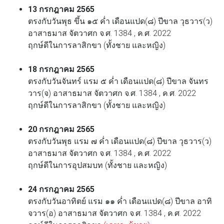
13 กรกฎาคม 2565
ตรงกับวันพุธ ขึ้น ๑๕ ค่ำ เดือนแปด(๘) ปีขาล วุธวาร(ว)
อาสาธมาส จัตวาศก จ.ศ. 1384 , ค.ศ. 2022
ฤกษ์ดีในการลาสิกขา (ทั้งชาย และหญิง)
18 กรกฎาคม 2565
ตรงกับวันจันทร์ แรม ๕ ค่ำ เดือนแปด(๘) ปีขาล จันทร
วาร(จ) อาสาธมาส จัตวาศก จ.ศ. 1384 , ค.ศ. 2022
ฤกษ์ดีในการลาสิกขา (ทั้งชาย และหญิง)
20 กรกฎาคม 2565
ตรงกับวันพุธ แรม ๗ ค่ำ เดือนแปด(๘) ปีขาล วุธวาร(ว)
อาสาธมาส จัตวาศก จ.ศ. 1384 , ค.ศ. 2022
ฤกษ์ดีในการอุปสมบท (ทั้งชาย และหญิง)
24 กรกฎาคม 2565
ตรงกับวันอาทิตย์ แรม ๑๑ ค่ำ เดือนแปด(๘) ปีขาล อาทิ
จวาร(อ) อาสาธมาส จัตวาศก จ.ศ. 1384 , ค.ศ. 2022