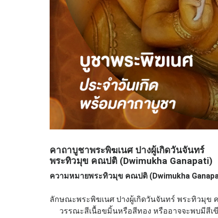
คาถาบูชาพระพิฆเนศ ปางผู้เกิดวันจันทร์
พระทิวมุข คณปติ (Dwimukha Ganapati)
ความหมายพระทิวมุข คณปติ (Dwimukha Ganapa
ลักษณะพระพิฆเนศ ปางผู้เกิดวันจันทร์ พระทิวมุข 
วรรณะสีเนื้อขมิ้นหรือสีทอง หรืออาจจะพบมีสีเขีย