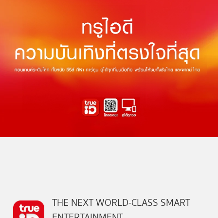
THE NEXT WORLD-CLASS SMART
ENTERTAINMENT