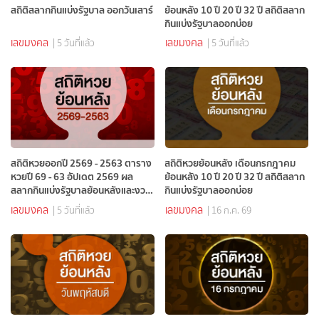
สถิติสลากกินแบ่งรัฐบาล ออกวันเสาร์
ย้อนหลัง 10 ปี 20 ปี 32 ปี สถิติสลาก
กินแบ่งรัฐบาลออกบ่อย
เลขมงคล
เลขมงคล
| 5 วันที่แล้ว
| 5 วันที่แล้ว
สถิติหวยออกปี 2569 - 2563 ตาราง
สถิติหวยย้อนหลัง เดือนกรกฎาคม
หวยปี 69 - 63 อัปเดต 2569 ผล
ย้อนหลัง 10 ปี 20 ปี 32 ปี สถิติสลาก
สลากกินแบ่งรัฐบาลย้อนหลังและงวด
กินแบ่งรัฐบาลออกบ่อย
ล่าสุด
เลขมงคล
เลขมงคล
| 5 วันที่แล้ว
| 16 ก.ค. 69