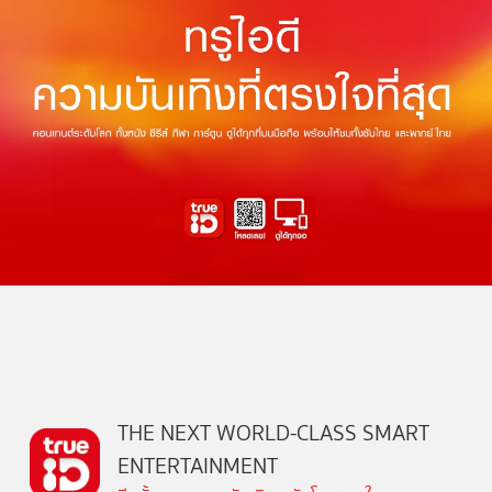
THE NEXT WORLD-CLASS SMART
ENTERTAINMENT