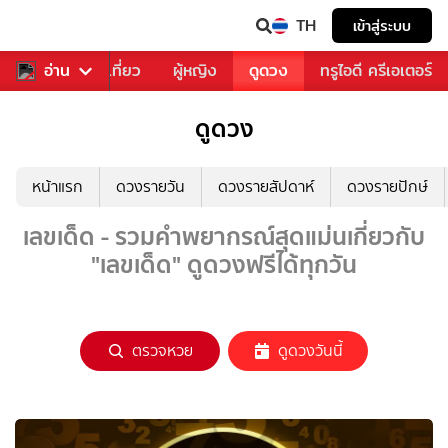
TH
เข้าสู่ระบบ
อาหาร
อ่าน
ท่องเที่ยว
ผู้หญิง
ดูดวง
ทรูไอดี ครีเอเตอร์
ดูดวง
หน้าแรก
ดวงรายวัน
ดวงรายสัปดาห์
ดวงรายปักษ์
เลขเด็ด - รวมคำพยากรณ์สุดแม่นเกี่ยวกับ
"เลขเด็ด" ดูดวงฟรีได้ทุกวัน
ตรวจหวย
ดูดวงวันนี้