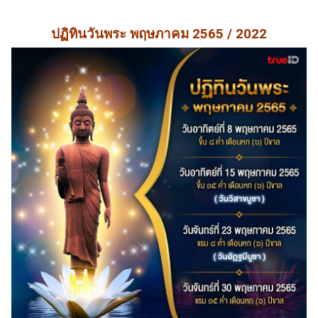
ปฏิทินวันพระ พฤษภาคม 2565 / 2022