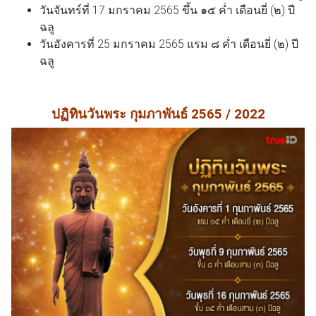
วันจันทร์ที่ 17 มกราคม 2565 ขึ้น ๑๕ ค่ำ เดือนยี่ (๒) ปี
ฉลู
วันอังคารที่ 25 มกราคม 2565 แรม ๘ ค่ำ เดือนยี่ (๒) ปี
ฉลู
ปฏิทินวันพระ กุมภาพันธ์
2565 / 2022