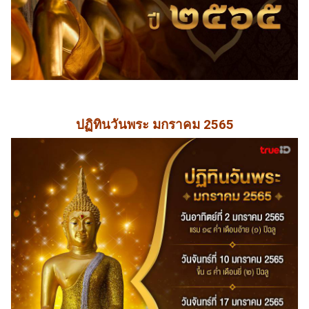
ปฏิทินวันพระ มกราคม 2565