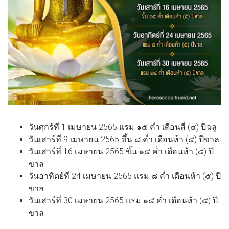
วันศุกร์ที่ 1 เมษายน 2565 แรม ๑๕ ค่ำ เดือนสี่ (๔) ปีฉลู
วันเสาร์ที่ 9 เมษายน 2565 ขึ้น ๘ ค่ำ เดือนห้า (๕) ปีขาล
วันเสาร์ที่ 16 เมษายน 2565 ขึ้น ๑๕ ค่ำ เดือนห้า (๕) ปี
ขาล
วันอาทิตย์ที่ 24 เมษายน 2565 แรม ๘ ค่ำ เดือนห้า (๕) ปี
ขาล
วันเสาร์ที่ 30 เมษายน 2565 แรม ๑๔ ค่ำ เดือนห้า (๕) ปี
ขาล