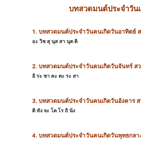
บทสวดมนต์ประจำวันแ
1. บทสวดมนต์ประจำวันคนเกิดวันอาทิตย์ 
อะ วิช สุ นุส สา นุต ติ
2. บทสวดมนต์ประจำวันคนเกิดวันจันทร์ ส
อิ ระ ชา คะ ตะ ระ สา
3. บทสวดมนต์ประจำวันคนเกิดวันอังคาร ส
ติ หัง จะ โต โร ถิ นัง
4. บทสวดมนต์ประจำวันคนเกิดวันพุทธกลา