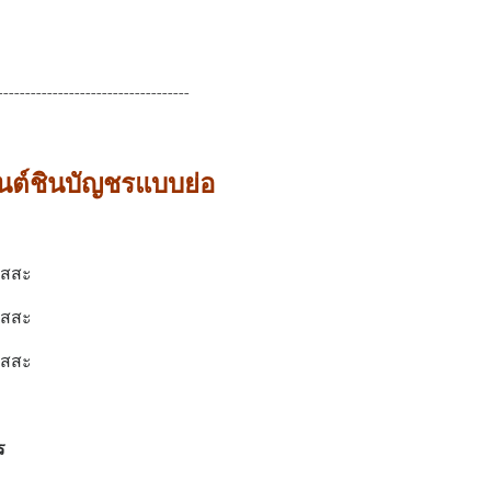
-----------------------------------
ต์ชินบัญชรแบบย่อ
ัสสะ
ัสสะ
ัสสะ
ร