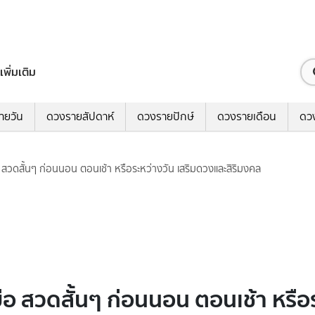
เพิ่มเติม
ายวัน
ดวงรายสัปดาห์
ดวงรายปักษ์
ดวงรายเดือน
ดว
วดสั้นๆ ก่อนนอน ตอนเช้า หรือระหว่างวัน เสริมดวงและสิริมงคล
สวดสั้นๆ ก่อนนอน ตอนเช้า หรือระ