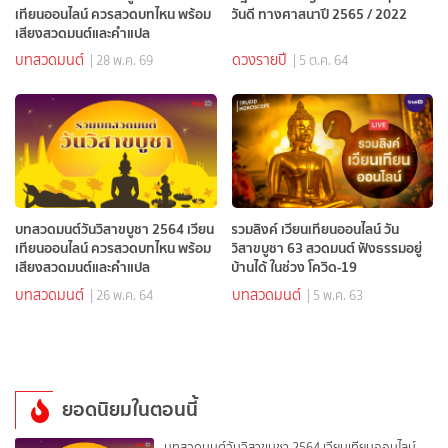
เทียนออนไลน์ ควรสวดบทไหน พร้อม
วันดี ทางศาสนาปี 2565 / 2022
เสียงสวดมนต์และคำแปล
บทสวดมนต์
ดวงรายปี
| 28 พ.ค. 69
| 5 ต.ค. 64
บทสวดมนต์วันวิสาขบูชา 2564 เวียน
รวมลิงค์ เวียนเทียนออนไลน์ วัน
เทียนออนไลน์ ควรสวดบทไหน พร้อม
วิสาขบูชา 63 สวดมนต์ ฟังธรรมอยู่
เสียงสวดมนต์และคำแปล
บ้านได้ ในช่วง โควิด-19
บทสวดมนต์
บทสวดมนต์
| 26 พ.ค. 64
| 5 พ.ค. 63
ยอดนิยมในตอนนี้
บทสวดมนต์วันวิสาขบูชา 2564 เวียนเทียนออนไลน์