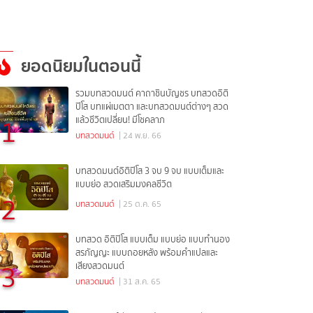
ยอดนิยมในตอนนี้
รวมบทสวดมนต์ คาถาชินบัญชร บทสวดอิติ
ปิโส บทแผ่เมตตา และบทสวดมนต์ต่างๆ สวด
1
แล้วชีวิตเปลี่ยน! มีโชคลาภ
บทสวดมนต์
| 24 พ.ย. 66
บทสวดมนต์อิติปิโส 3 จบ 9 จบ แบบเต็มและ
แบบย่อ สวดเสริมมงคลชีวิต
2
บทสวดมนต์
| 25 ต.ค. 65
บทสวด อิติปิโส แบบเต็ม แบบย่อ แบบทำนอง
สรภัญญะ แบบถอยหลัง พร้อมคำแปลและ
3
เสียงสวดมนต์
บทสวดมนต์
| 31 ส.ค. 65