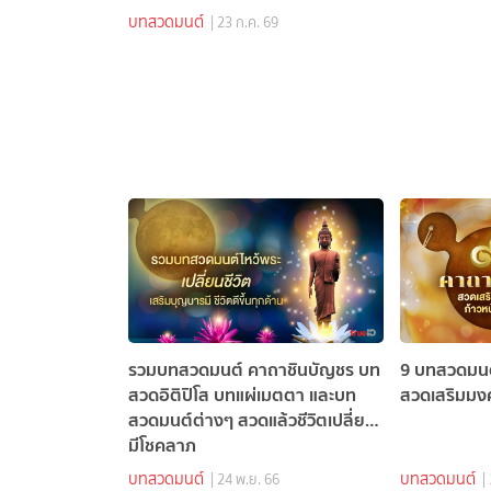
บทสวดมนต์
| 23 ก.ค. 69
รวมบทสวดมนต์ คาถาชินบัญชร บท
9 บทสวดมน
สวดอิติปิโส บทแผ่เมตตา และบท
สวดเสริมมง
สวดมนต์ต่างๆ สวดแล้วชีวิตเปลี่ยน!
มีโชคลาภ
บทสวดมนต์
บทสวดมนต์
| 24 พ.ย. 66
|