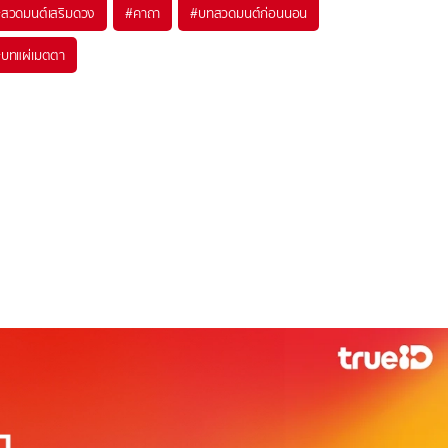
#
สวดมนต์เสริมดวง
#
คาถา
#
บทสวดมนต์ก่อนนอน
#
บทแผ่เมตตา