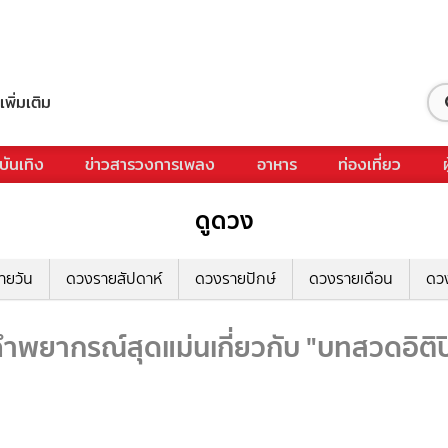
เพิ่มเติม
บันเทิง
ข่าวสารวงการเพลง
อาหาร
ท่องเที่ยว
ดูดวง
ายวัน
ดวงรายสัปดาห์
ดวงรายปักษ์
ดวงรายเดือน
ดว
ำพยากรณ์สุดแม่นเกี่ยวกับ "บทสวดอิติปิ