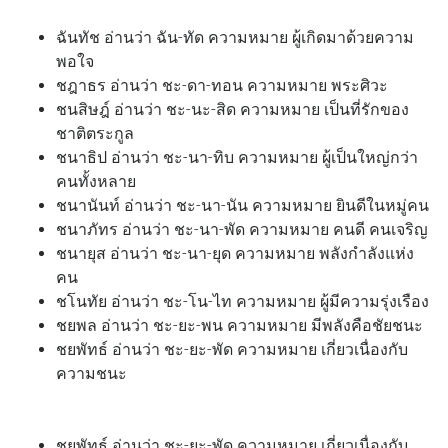
ฉันทัช อ่านว่า ฉัน-ทัด ความหมาย ผู้เกิดมาด้วยความ
พอใจ
ชฎาธร อ่านว่า ชะ-ดา-ทอน ความหมาย พระศิวะ
ชนสิษฎ์ อ่านว่า ชะ-นะ-สิด ความหมาย เป็นที่รักของ
ชาติตระกูล
ชนาธิป อ่านว่า ชะ-นา-ทิบ ความหมาย ผู้เป็นใหญ่กว่า
คนทั้งหลาย
ชนานันท์ อ่านว่า ชะ-นา-นัน ความหมาย ยินดีในหมู่คน
ชนาภัทร อ่านว่า ชะ-นา-พัด ความหมาย คนดี คนเจริญ
ชนายุส อ่านว่า ชะ-นา-ยุด ความหมาย พลังกำลังแห่ง
คน
ชโนทัย อ่านว่า ชะ-โน-ไท ความหมาย ผู้มีความรุ่งเรือง
ชยพล อ่านว่า ชะ-ยะ-พน ความหมาย มีพลังคือชัยชนะ
ชยพัทธ์ อ่านว่า ชะ-ยะ-พัด ความหมาย เกี่ยวเนื่องกับ
ความชนะ
ชยพัทธ์ อ่านว่า ชะ-ยะ-พัด ความหมาย เกี่ยวเนื่องกับ