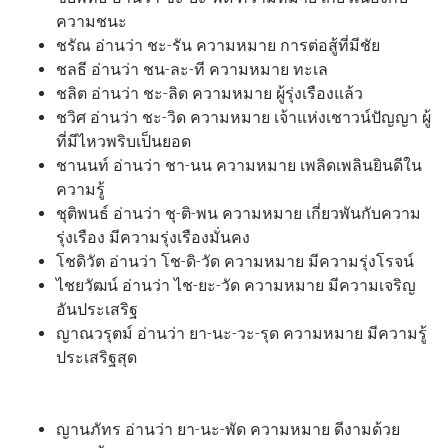
ความชนะ
ชรัณ อ่านว่า ชะ-รัน ความหมาย การต่อสู้ที่มีชัย
ชลธี อ่านว่า ชน-ละ-ที ความหมาย ทะเล
ชลิต อ่านว่า ชะ-ลิด ความหมาย ผู้รุ่งเรืองแล้ว
ชวิศ อ่านว่า ชะ-วิด ความหมาย เจ้าแห่งเชาวน์ปัญญา ผู้
ที่มีไหวพริบเป็นยอด
ชานนท์ อ่านว่า ชา-นน ความหมาย เพลิดเพลินยินดีใน
ความรู้
ชุติพนธ์ อ่านว่า ชุ-ติ-พน ความหมาย เกี่ยวพันกับความ
รุ่งเรือง มีความรุ่งเรืองมั่นคง
โชดิวัต อ่านว่า โช-ดิ-วัด ความหมาย มีความรุ่งโรจน์
ไชยวัฒน์ อ่านว่า ไช-ยะ-วัด ความหมาย มีความเจริญ
อันประเสริฐ
ญาณวรุตม์ อ่านว่า ยา-นะ-วะ-รุด ความหมาย มีความรู้
ประเสริฐสุด
ญานภัทร อ่านว่า ยา-นะ-พัด ความหมาย ดีงามด้วย