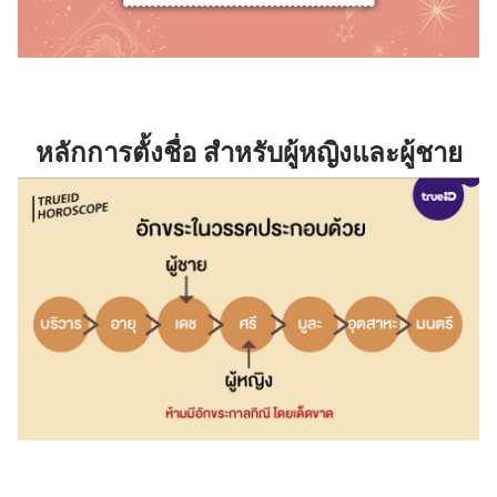
หลักการตั้งชื่อ สำหรับผู้หญิงและผู้ชาย