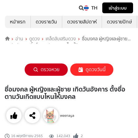
TH
เข้าสู่ระบบ
หน้าแรก
ดวงรายวัน
ดวงรายสัปดาห์
ดวงรายปักษ์
อ่าน
ดูดวง
เคล็ดลับเสริมดวง
ชื่อมงคล ผู้หญิงและผู้ชาย
เกิดวันอังคาร ตั้งชื่อตามวันเกิดแบบไหนให้มงคล
ตรวจหวย
ดูดวงวันนี้
ชื่อมงคล ผู้หญิงและผู้ชาย เกิดวันอังคาร ตั้งชื่อ
ตามวันเกิดแบบไหนให้มงคล
weenaya
142,043
2
16 พฤศจิกายน 2565