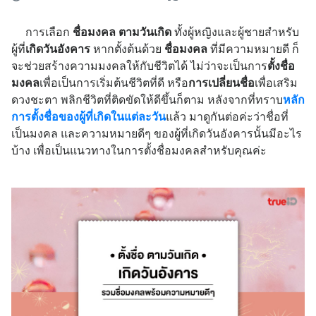
การเลือก
ชื่อมงคล ตามวันเกิด
ทั้งผู้หญิงและผู้ชายสำหรับ
ผู้ที่
เกิดวันอังคาร
หากตั้งต้นด้วย
ชื่อมงคล
ที่มีความหมายดี ก็
จะช่วยสร้างความมงคลให้กับชีวิตได้ ไม่ว่าจะเป็นการ
ตั้งชื่อ
มงคล
เพื่อเป็นการเริ่มต้นชีวิตที่ดี หรือ
การเปลี่ยนชื่อ
เพื่อเสริม
ดวงชะตา พลิกชีวิตที่ติดขัดให้ดีขึ้นก็ตาม หลังจากที่ทราบ
หลัก
การตั้งชื่อของผู้ที่เกิดในแต่ละวัน
แล้ว มาดูกันต่อค่ะว่าชื่อที่
เป็นมงคล และความหมายดีๆ ของผู้ที่เกิดวันอังคารนั้นมีอะไร
บ้าง เพื่อเป็นแนวทางในการตั้งชื่อมงคลสำหรับคุณค่ะ