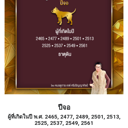
ปีจอ
ผู้ที่เกิดในปี พ.ศ. 2465, 2477, 2489, 2501, 2513,
2525, 2537, 2549, 2561