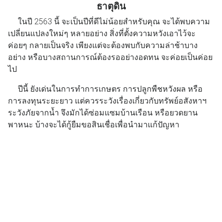
ธาตุดิน
ในปี 2563 นี้ จะเป็นปีที่ดีไม่น้อยสำหรับคุณ จะได้พบความ
เปลี่ยนแปลงใหม่ๆ หลายอย่าง สิ่งที่ตั้งความหวังเอาไว้จะ
ค่อยๆ กลายเป็นจริง เพียงแต่จะต้องพบกับความล่าช้าบาง
อย่าง หรือบางสถานการณ์ต้องรออย่างอดทน จะค่อยเป็นค่อย
ไป
ปีนี้ ยังเด่นในการทำการเกษตร การปลูกพืชหวังผล หรือ
การลงทุนระยะยาว แต่ควรระวังเรื่องเกี่ยวกับทรัพย์อสังหาฯ
ระวังภัยจากน้ำ จึงมักได้ซ่อมแซมบ้านเรือน หรือยวดยาน
พาหนะ บ้างจะได้กู้ยืมขอสินเชื่อเพื่อนำมาแก้ปัญหา