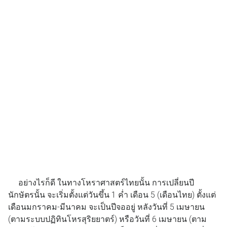
อย่างไรก็ดี ในทางโหราศาสตร์ไทยนั้น การเปลี่ยนปี
นักษัตรนั้น จะเริ่มตั้งแต่วันขึ้น 1 ค่ำ เดือน 5 (เดือนไทย) ตั้งแต่
เดือนมกราคม-มีนาคม จะเป็นปีจออยู่ หลังวันที่ 5 เมษายน
(ตามระบบปฏิทินโหรสุริยยาตร์) หรือวันที่ 6 เมษายน (ตาม